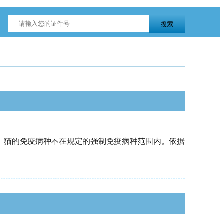
，猫的免疫病种不在规定的强制免疫病种范围内。依据