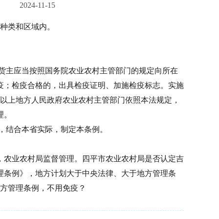
2024-11-15
物种类和区域内。
货主应当按照国务院农业农村主管部门的规定向所在
疫；检疫合格的，出具检疫证明、加施检疫标志。实施
级以上地方人民政府农业农村主管部门依照本法规定，
理。
，结合本省实际，制定本条例。
，农业农村局监督管理。四平市农业农村局是否认定吉
管理条例》，地方计划大于中央法律、大于地方管理条
地方管理条例，不用免疫？