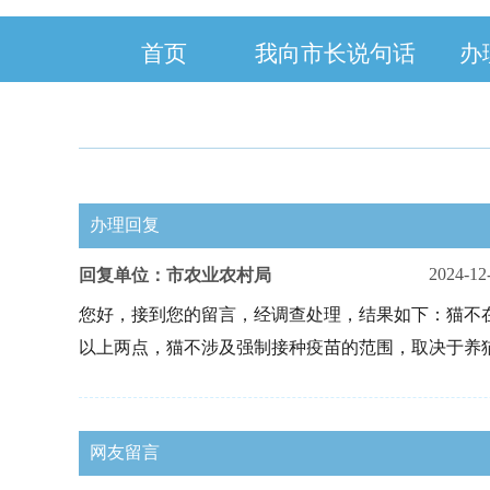
首页
我向市长说句话
办
办理回复
2024-12
回复单位：市农业农村局
您好，接到您的留言，经调查处理，结果如下：猫不
以上两点，猫不涉及强制接种疫苗的范围，取决于养
网友留言