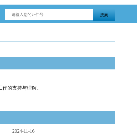
工作的支持与理解。
2024-11-16