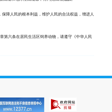
，保障人民的根本利益，维护人民的合法权益，增进人
二章第六条在居民生活区饲养动物，请遵守《中华人民