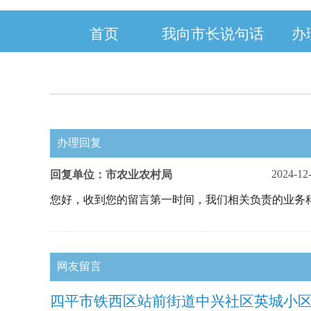
首页
我向市长说句话
办
办理回复
2024-12
回复单位：市农业农村局
您好，收到您的留言第一时间，我们相关负责的业务
网友留言