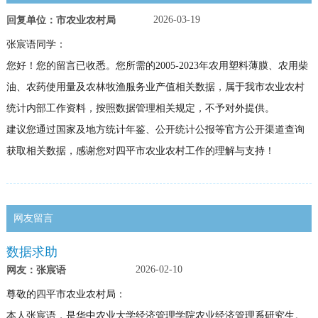
2026-03-19
回复单位：市农业农村局
张宸语同学：
您好！您的留言已收悉。您所需的2005-2023年农用塑料薄膜、农用柴
油、农药使用量及农林牧渔服务业产值相关数据，属于我市农业农村
统计内部工作资料，按照数据管理相关规定，不予对外提供。
建议您通过国家及地方统计年鉴、公开统计公报等官方公开渠道查询
获取相关数据，感谢您对四平市农业农村工作的理解与支持！
网友留言
数据求助
2026-02-10
网友：张宸语
尊敬的四平市农业农村局：
本人张宸语，是华中农业大学经济管理学院农业经济管理系研究生。