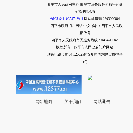
四平市人民政府主办 四平市政务服务和数字化建
设管理局承办
吉ICP备11005874号-1
网站标识码 2203000001
四平市政府门户网站
中文域名：四平市人民政
府.政务
四平市人民政府市民服务热线：0434-12345
版权所有：四平市人民政府门户网站
联系电话：0434-3266258(仅受理网站建设维护事
宜)
网站地图
｜
关于我们
｜
网站通告