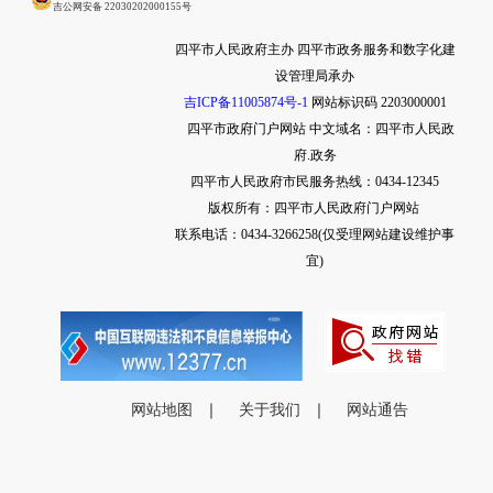
吉公网安备 22030202000155号
四平市人民政府主办 四平市政务服务和数字化建
设管理局承办
吉ICP备11005874号-1
网站标识码 2203000001
四平市政府门户网站
中文域名：四平市人民政
府.政务
四平市人民政府市民服务热线：0434-12345
版权所有：四平市人民政府门户网站
联系电话：0434-3266258(仅受理网站建设维护事
宜)
网站地图
｜
关于我们
｜
网站通告