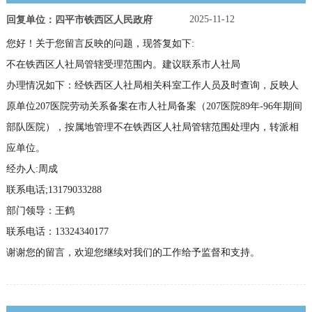
2025-11-12
回复单位：四平市铁西区人民政府
您好！关于您留言反映的问题，现答复如下:
不在铁西区人社局管辖受理范围内。建议联系市人社局
办理情况如下：经铁西区人社局相关科室工作人员及时查询，反映人
原单位207医院劳动关系备案在市人社局备案（207医院89年-96年期间
部队医院），按属地管理不在铁西区人社局管辖范围处理内，转派相
应单位。
经办人:周成
联系电话;13179033288
部门领导：王鹤
联系电话：13324340177
谢谢您的留言，欢迎您继续对我们的工作给予监督和支持。