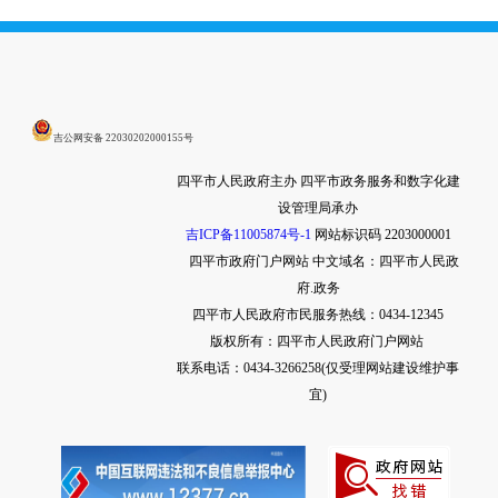
吉公网安备 22030202000155号
四平市人民政府主办 四平市政务服务和数字化建
设管理局承办
吉ICP备11005874号-1
网站标识码 2203000001
四平市政府门户网站
中文域名：四平市人民政
府.政务
四平市人民政府市民服务热线：0434-12345
版权所有：四平市人民政府门户网站
联系电话：0434-3266258(仅受理网站建设维护事
宜)