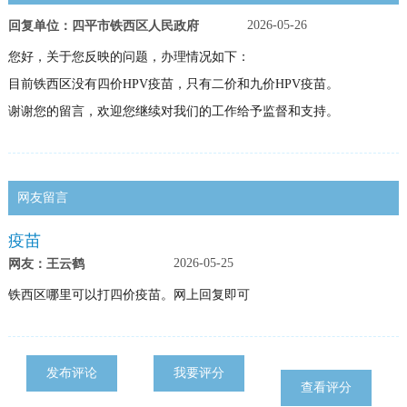
2026-05-26
回复单位：四平市铁西区人民政府
您好，关于您反映的问题，办理情况如下：
目前铁西区没有四价HPV疫苗，只有二价和九价HPV疫苗。
谢谢您的留言，欢迎您继续对我们的工作给予监督和支持。
网友留言
疫苗
2026-05-25
网友：王云鹤
铁西区哪里可以打四价疫苗。网上回复即可
发布评论
我要评分
查看评分