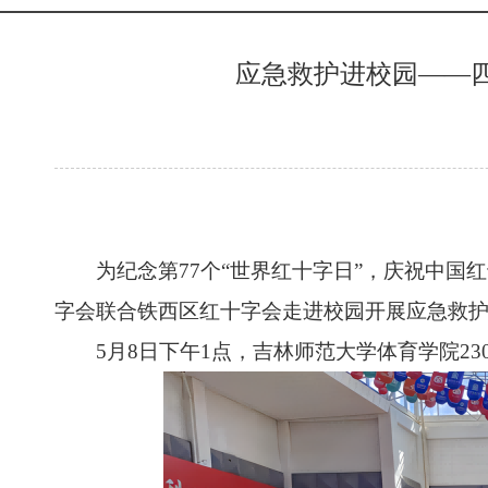
应急救护进校园——
为纪念第77个“世界红十字日”，庆祝中国红
字会联合铁西区红十字会走进校园开展应急救
5月8日下午1点，吉林师范大学体育学院23