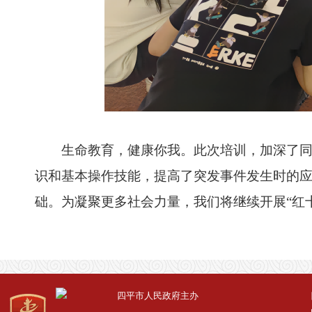
生命教育，健康你我。此次培训，加深了同学
识和基本操作技能，提高了突发事件发生时的
础。为凝聚更多社会力量，我们将继续开展“红
四平市人民政府主办