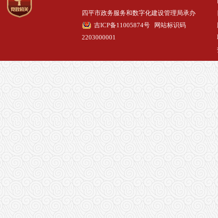
四平市政务服务和数字化建设管理局承办
吉ICP备11005874号
网站标识码
2203000001