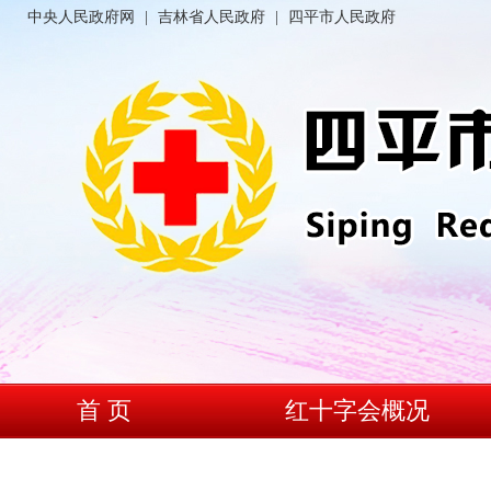
中央人民政府网
|
吉林省人民政府
|
四平市人民政府
首 页
红十字会概况