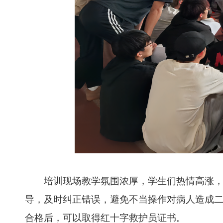
培训现场教学氛围浓厚，学生们热情高涨，仔
导，及时纠正错误，避免不当操作对病人造成
合格后，可以取得红十字救护员证书。