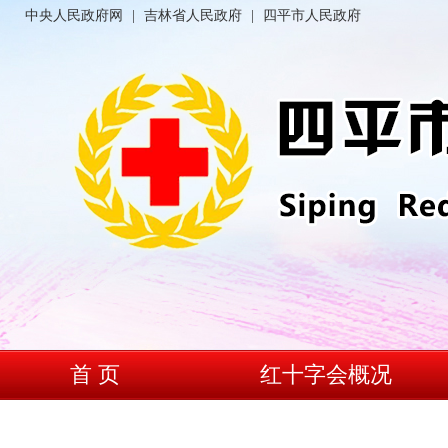
中央人民政府网
|
吉林省人民政府
|
四平市人民政府
首 页
红十字会概况