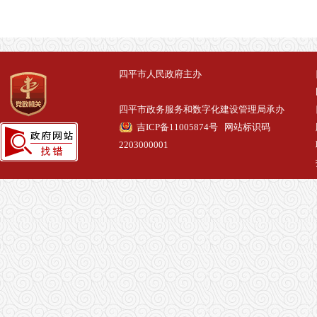
四平市人民政府主办
四平市政务服务和数字化建设管理局承办
吉ICP备11005874号
网站标识码
2203000001