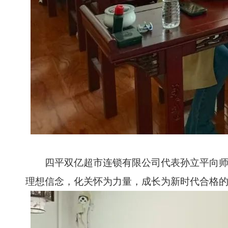
四平双亿超市连锁有限公司代表孙立平向师生
理想信念，化关怀为力量，成长为新时代合格