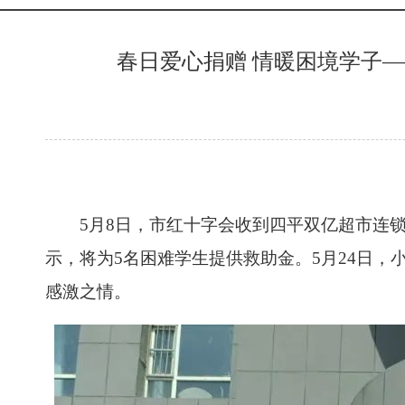
春日爱心捐赠 情暖困境学子
5月8日，市红十字会收到四平双亿超市连锁
示，将为5名困难学生提供救助金。5月24日
感激之情。