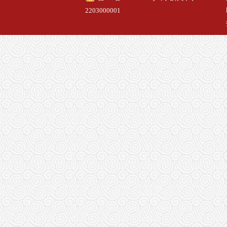
2203000001