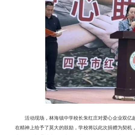
活动现场，林海镇中学校长朱红庄对爱心企业双亿超
在精神上给予了莫大的鼓励，学校将以此次捐赠为契机