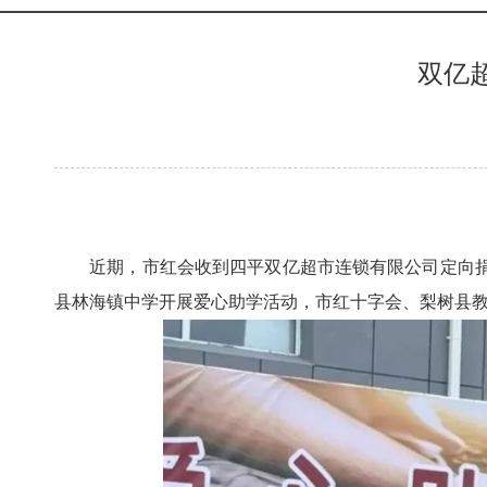
双亿
近期，市红会收到四平双亿超市连锁有限公司定向捐
县林海镇中学开展爱心助学活动，市红十字会、梨树县教