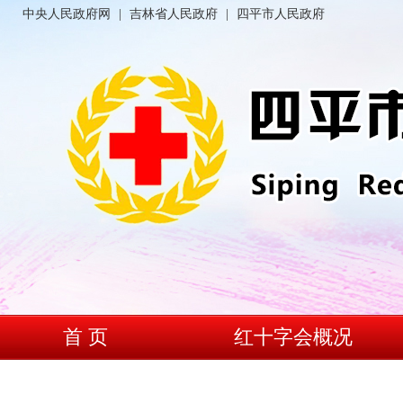
中央人民政府网
|
吉林省人民政府
|
四平市人民政府
首 页
红十字会概况