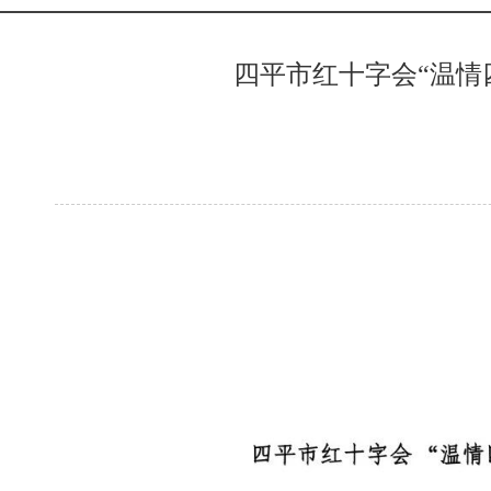
四平市红十字会“温情