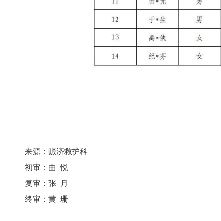
来源：赈济救护科
初审：曲 悦
复审：张 月
终审：黄 珊