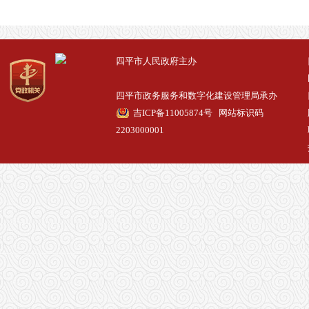
四平市人民政府主办
四平市政务服务和数字化建设管理局承办
吉ICP备11005874号
网站标识码
2203000001