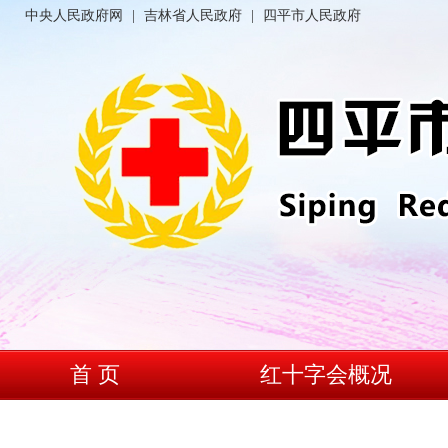
中央人民政府网
|
吉林省人民政府
|
四平市人民政府
首 页
红十字会概况