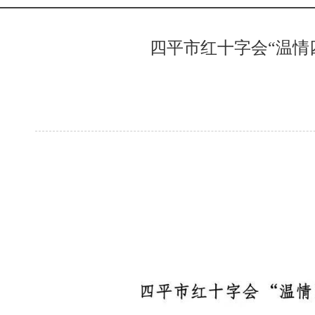
四平市红十字会“温情