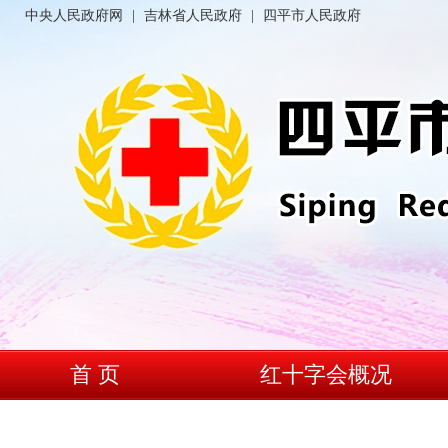
中央人民政府网
|
吉林省人民政府
|
四平市人民政府
首 页
红十字会概况