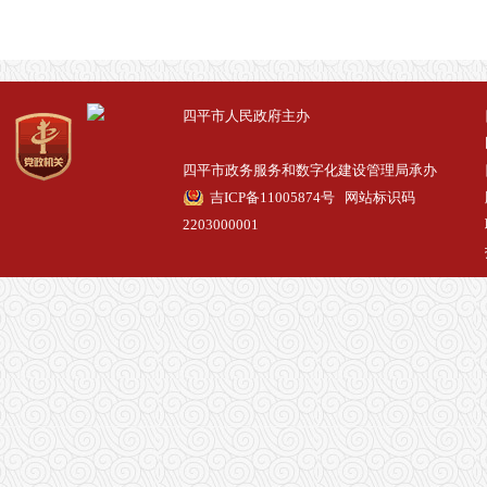
四平市人民政府主办
四平市政务服务和数字化建设管理局承办
吉ICP备11005874号
网站标识码
2203000001