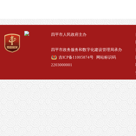
四平市人民政府主办
四平市政务服务和数字化建设管理局承办
吉ICP备11005874号
网站标识码
2203000001