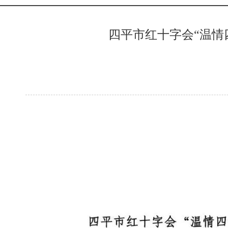
四平市红十字会“温情