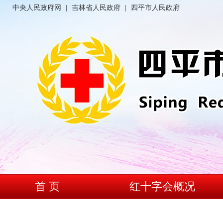
中央人民政府网
|
吉林省人民政府
|
四平市人民政府
首 页
红十字会概况