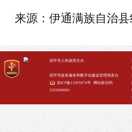
来源：伊通满族自治县
四平市人民政府主办
四平市政务服务和数字化建设管理局承办
吉ICP备11005874号
网站标识码
2203000001