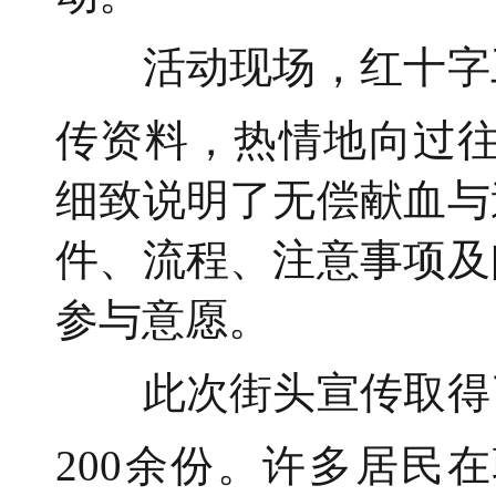
活动现场，红十字
传资料，热情地向过往
细致说明了无偿献血与
件、流程、注意事项及
参与意愿。
此次街头宣传取得
200余份。许多居民