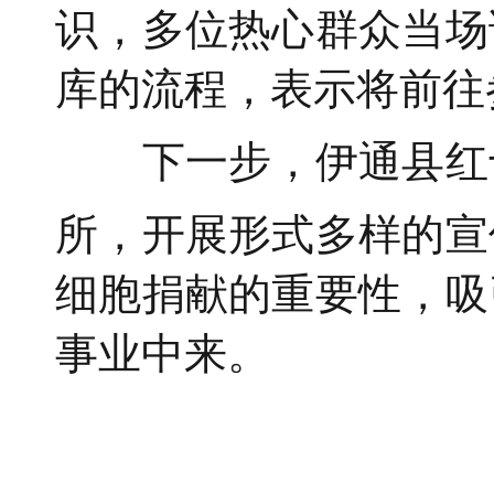
识，多位热心群众当场
库的流程，表示将前往
下一步，伊通县红
所，开展形式多样的宣
细胞捐献的重要性，吸
事业中来。