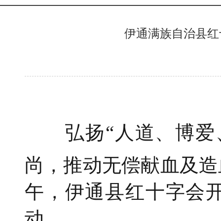
伊通满族自治县红
弘扬“人道、博爱
尚，推动无偿献血及造
午，伊通县红十字会
动。