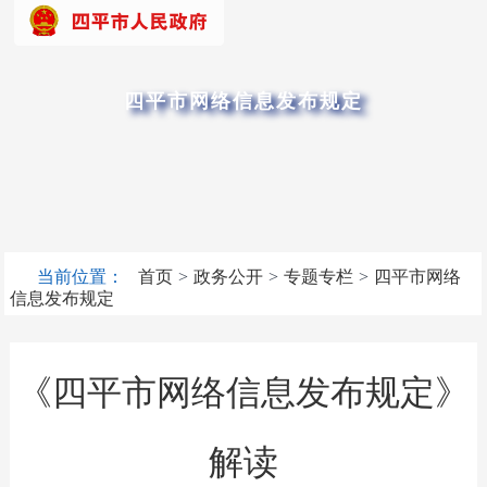
四平市网络信息发布规定
当前位置：
首页
>
政务公开
>
专题专栏
>
四平市网络
信息发布规定
《四平市网络信息发布规定》
解读