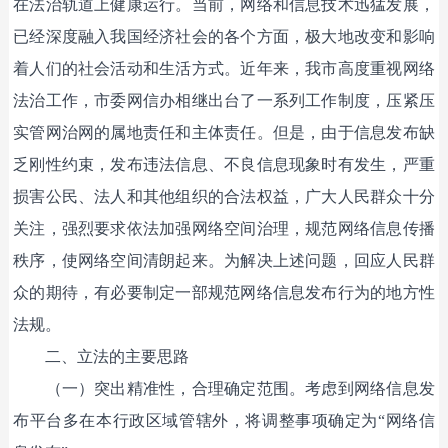
在法治轨道上健康运行。当前，网络和信息技术迅猛发展，
已经深度融入我国经济社会的各个方面，极大地改变和影响
着人们的社会活动和生活方式。近年来，我市高度重视网络
法治工作，市委网信办相继出台了一系列工作制度，压紧压
实管网治网的属地责任和主体责任。但是，由于信息发布缺
乏刚性约束，发布违法信息、不良信息现象时有发生，严重
损害公民、法人和其他组织的合法权益，广大人民群众十分
关注，强烈要求依法加强网络空间治理，规范网络信息传播
秩序，使网络空间清朗起来。为解决上述问题，回应人民群
众的期待，有必要制定一部规范网络信息发布行为的地方性
法规。
二、立法的主要思路
（一）突出精准性，合理确定范围。考虑到网络信息发
布平台多在本行政区域管辖外，将调整事项确定为“网络信