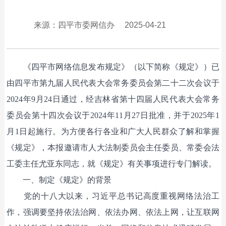
来源：四平市委网信办
2025-04-21
《四平市网络信息发布规定》（以下简称《规定》）已
由四平市第九届人民代表大会常务委员会第二十二次会议于
2024年9月24日通过，经吉林省第十四届人民代表大会常务
委员会第十四次会议于2024年11月27日批准，并于2025年1
月1日起施行。为方便各行各业和广大人民群众了解和掌握
《规定》，本报邀请市人大法制委员会主任委员、常委会法
工委主任尤亚东同志，就《规定》有关事项进行专门解读。
一、制定《规定》的背景
党的十八大以来，习近平总书记高度重视网络法治工
作，强调要坚持依法治网、依法办网、依法上网，让互联网