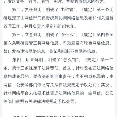
开发送文字、符号、表情、图片、音视频等信息的行为。
第二，责任鲜明，明确了“由谁管”。《规定》第三条明
确规定了由网信部门负责统筹协调网络信息发布和相关监督
管理工作，并且负责本规定的组织实施。
第三，立意鲜明，明确了“管什么”。《规定》第四条至
第六条明确要管三类网络信息，即鼓励发布绿色网络信息、
禁止发布违法网络信息、防范和抵制不良网络信息。
第四，后果鲜明，明确了“怎么罚”。《规定》第十二
条、第十三条规定了法律责任。首先，针对发布违法网络信
息构成犯罪的，要依法追究刑事责任；尚不构成犯罪的，由
网信、公安等部门依照有关法律法规规定予以处罚；其次，
针对网络平台未按要求处置违法网络信息的，由网信、公安
等部门依照有关法律法规规定予以处罚。