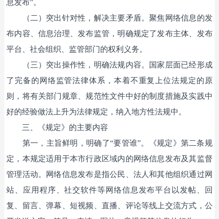
息发布”。
（二）突出针对性，解决主要矛盾。聚焦网络信息的发
布内容、信息治理、发布监管，明确规定了发布主体、发布
平台、社会组织、监管部门的权利义务。
（三）突出操作性，明确法规内容。国家层面已经形成
了完备的网络监管法律体系，本着不重复上位法规定的原
则，将有关部门规章、规范性文件中好的制度措施及实践中
好的经验做法上升为法律规定，纳入地方性法规中。
三、《规定》的主要内容
第一，主旨鲜明，明确了“要管谁”。《规定》第二条规
定，本规定适用于本市行政区域内的网络信息发布及其监督
管理活动。网络信息发布是指公民、法人和其他组织通过网
站、应用程序、社交软件等网络信息发布平台以发帖、回
复、留言、弹幕、短视频、直播、评论等线上交流方式，公