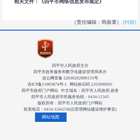
相关文件：《四平市网络信息发布规定》
（责任编辑：韩振寰）
[纠错]
四平市人民政府主办
四平市政务服务和数字化建设管理局承办
吉公网安备 22030202000155号
吉ICP备11005874号-1
网站标识码 2203000001
四平市政府门户网站 中文域名：四平市人民政府.政务
四平市人民政府市民服务热线：0434-12345
版权所有：四平市人民政府门户网站
联系电话：0434-3266258(仅受理网站建设维护事宜)
网站地图