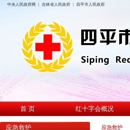
中央人民政府网
|
吉林省人民政府
|
四平市人民政府
首 页
红十字会概况
应急救护
应急救护