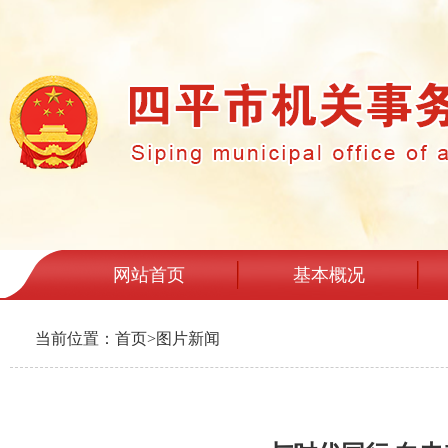
网站首页
基本概况
当前位置：
首页
>
图片新闻