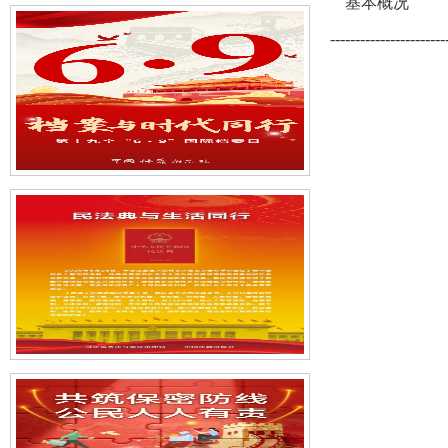
基本概况
-----------------------