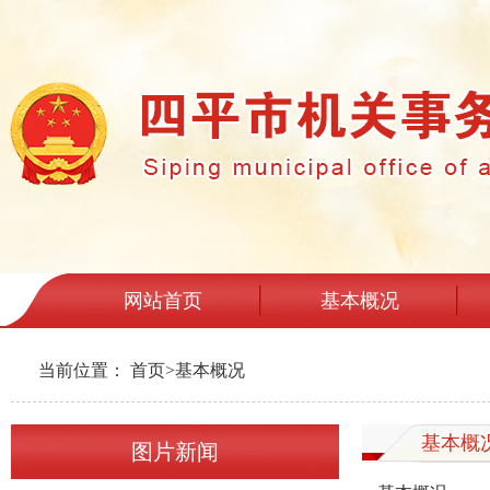
网站首页
基本概况
当前位置：
首页
>
基本概况
基本概
图片新闻