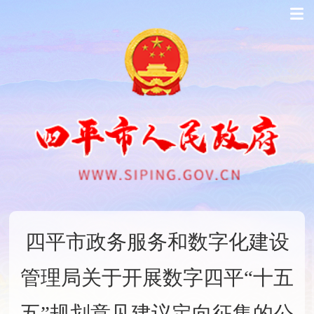
四平市政务服务和数字化建设
管理局关于开展数字四平“十五
五”规划意见建议定向征集的公