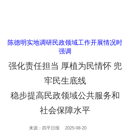
陈德明实地调研民政领域工作开展情况时
强调
强化责任担当 厚植为民情怀 兜
牢民生底线
稳步提高民政领域公共服务和
社会保障水平
2025-08-20
来源：四平日报