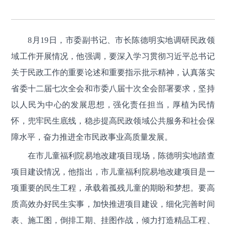
8月19日，市委副书记、市长陈德明实地调研民政领
域工作开展情况，他强调，要深入学习贯彻习近平总书记
关于民政工作的重要论述和重要指示批示精神，认真落实
省委十二届七次全会和市委八届十次全会部署要求，坚持
以人民为中心的发展思想，强化责任担当，厚植为民情
怀，兜牢民生底线，稳步提高民政领域公共服务和社会保
障水平，奋力推进全市民政事业高质量发展。
在市儿童福利院易地改建项目现场，陈德明实地踏查
项目建设情况，他指出，市儿童福利院易地改建项目是一
项重要的民生工程，承载着孤残儿童的期盼和梦想。要高
质高效办好民生实事，加快推进项目建设，细化完善时间
表、施工图，倒排工期、挂图作战，倾力打造精品工程、