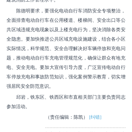
陈德明要求，要强化电动自行车消防安全专项整治，
全面排查电动自行车在公用楼道、楼梯间、安全出口等公
共区域违规充电现象以及上楼充电行为，坚决消除各类安
全隐患。要加快推进公共区域充电设施建设，结合各小区
实际情况，科学规范、安全合理解决好车辆停放和充电问
题，推动电动自行车充电管理规范化，确保让群众有地充
电、安全充电。要加大宣传引导力度，广泛宣传电动自行
车停放充电和事故防范知识，强化案例警示教育，切实增
强居民安全防范意识。
邱岩，铁东区、铁西区和市直相关部门主要负责同志
参加活动。
（责任编辑：陈凯）
[纠错]