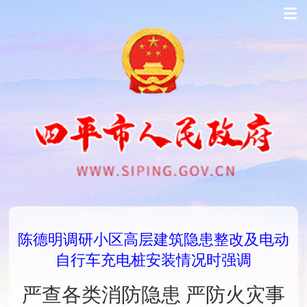
陈德明调研小区高层建筑隐患整改及电动
自行车充电桩安装情况时强调
严查各类消防隐患 严防火灾事