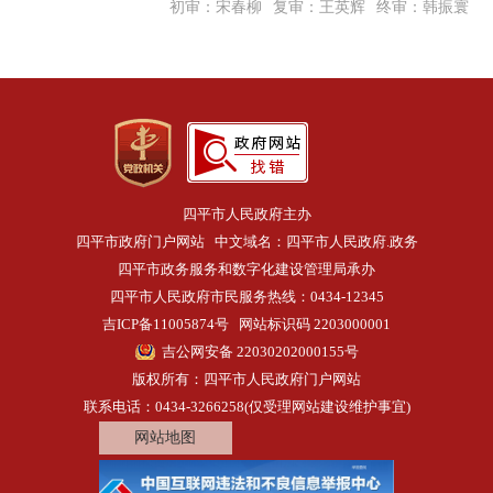
初审：宋春柳
复审：王英辉
终审：韩振寰
四平市人民政府主办
四平市政府门户网站 中文域名：四平市人民政府.政务
四平市政务服务和数字化建设管理局承办
四平市人民政府市民服务热线：0434-12345
吉ICP备11005874号
网站标识码 2203000001
吉公网安备 22030202000155号
版权所有：四平市人民政府门户网站
联系电话：0434-3266258(仅受理网站建设维护事宜)
网站地图