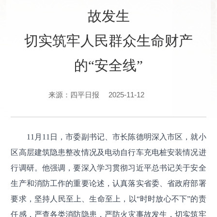
故发生
切实筑牢人民群众生命财产
的“安全线”
2025-11-12
来源：四平日报
11月11日，市委副书记、市长陈德明深入市区，就小
区高层建筑隐患整改情况及电动自行车充电桩安装情况进
行调研。他强调，要深入学习贯彻习近平总书记关于安全
生产和消防工作的重要论述，认真落实省委、省政府部署
要求，坚持人民至上、生命至上，以“时时放心不下”的责
任感，严查各类消防隐患，严防火灾事故发生，切实筑牢