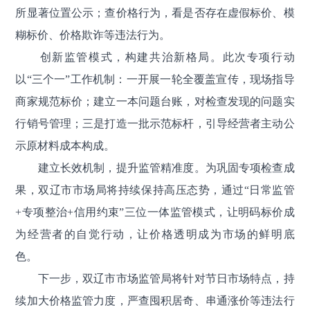
所显著位置公示；查价格行为，看是否存在虚假标价、模
糊标价、价格欺诈等违法行为。
创新监管模式，构建共治新格局。此次专项行动
以“三个一”工作机制：一开展一轮全覆盖宣传，现场指导
商家规范标价；建立一本问题台账，对检查发现的问题实
行销号管理；三是打造一批示范标杆，引导经营者主动公
示原材料成本构成。
建立长效机制，提升监管精准度。为巩固专项检查成
果，双辽市市场局将持续保持高压态势，通过“日常监管
+专项整治
+信用约束”三位一体监管模式，让明码标价成
为经营者的自觉行动，让价格透明成为市场的鲜明底
色。
下一步，双辽市市场监管局将针对节日市场特点，持
续加大价格监管力度，严查囤积居奇、串通涨价等违法行