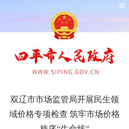
双辽市市场监管局开展民生领
域价格专项检查 筑牢市场价格
秩序“生命线”