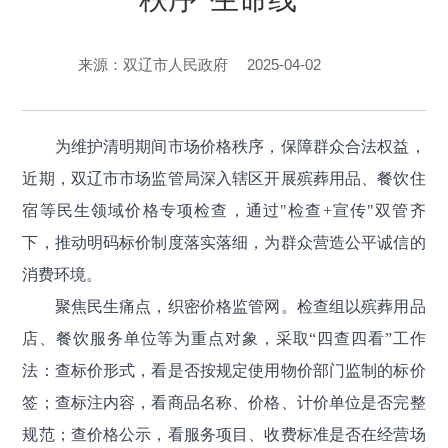
2025-04-02
来源：双辽市人民政府
为维护清明期间市场价格秩序，保障群众合法权益，
近期，双辽市市场监管局深入辖区开展殡葬用品、餐饮住
宿等民生领域价格专项检查，通过
"检查
+宣传
"双管齐
下，推动明码标价制度落实落细，为群众营造公平诚信的
消费环境。
聚焦民生痛点，织密价格监管网。检查组以殡葬用品
店、餐饮服务单位等为重点对象，采取“四查四看”工作
法：查标价形式，看是否按规定使用物价部门监制的标价
签；查标注内容，看商品名称、价格、计价单位是否完整
规范；查价格公示，看服务项目、收费标准是否在经营场