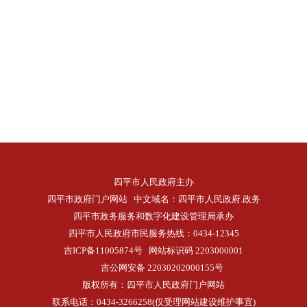
四平市人民政府主办
四平市政府门户网站 中文域名：四平市人民政府.政务
四平市政务服务和数字化建设管理局承办
四平市人民政府市民服务热线：0434-12345
吉ICP备11005874号
网站标识码 2203000001
吉公网安备 22030202000155号
版权所有：四平市人民政府门户网站
联系电话：0434-3266258(仅受理网站建设维护事宜)