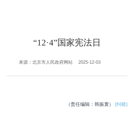
“12·4”国家宪法日
2025-12-03
来源：北京市人民政府网站
（责任编辑：韩振寰）
[纠错]