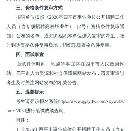
三、资格条件复审方式
招聘单位按照《2026年四平市事业单位公开招聘工作
人员（含专项招聘高校毕业生）（2号）资格条件复审通
知》公布的名单，通知并组织本单位进入复审的考生，按
时到达资格条件复审场地，组织现场资格条件复审。
四、面试事宜
面试具体时间、地点等事宜将在四平市人民政府网
站、四平市人力资源和社会保障局网站发布，请复审通过
考生及时关注网站发布的相关公告。
五、温馨提示
考生请登录报名系统https://www.qgsydw.com/xxywzlzt/
bmzt/2033进行笔试成绩查询。
附件：
1.《2026年四平市事业单位公开招聘工作人员（含专