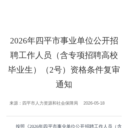
2026年四平市事业单位公开招
聘工作人员（含专项招聘高校
毕业生）（2号）资格条件复审
通知
2026-05-18
来源：四平市人力资源和社会保障局
按照《2026年四平市事业单位公开招聘工作人员（含