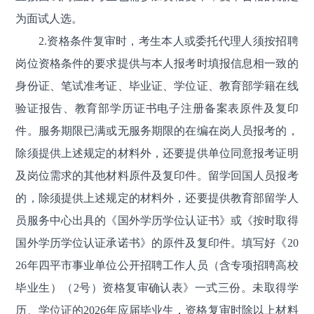
为面试人选。
2.资格条件复审时，考生本人或委托代理人须按招聘
岗位资格条件的要求提供与本人报考时填报信息相一致的
身份证、笔试准考证、毕业证、学位证、教育部学籍在线
验证报告、教育部学历证书电子注册备案表原件及复印
件。服务期限已满或无服务期限的在编在岗人员报考的，
除须提供上述规定的材料外，还要提供单位同意报考证明
及岗位需求的其他材料原件及复印件。留学回国人员报考
的，除须提供上述规定的材料外，还要提供教育部留学人
员服务中心出具的《国外学历学位认证书》或《按时取得
国外学历学位认证承诺书》的原件及复印件。填写好《20
26年四平市事业单位公开招聘工作人员（含专项招聘高校
毕业生）（2号）资格复审确认表》一式三份。未取得学
历、学位证的2026年应届毕业生，资格复审时除以上材料