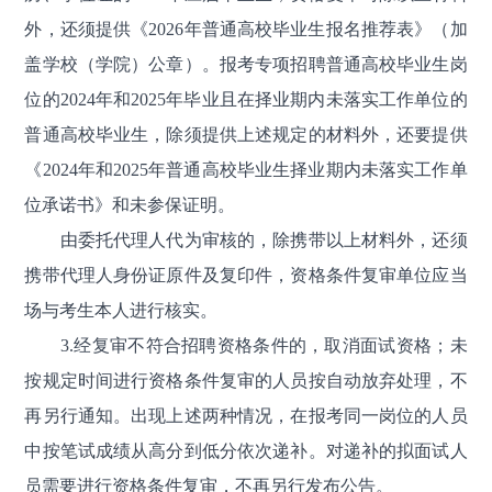
外，还须提供《2026年普通高校毕业生报名推荐表》（加
盖学校（学院）公章）。报考专项招聘普通高校毕业生岗
位的2024年和2025年毕业且在择业期内未落实工作单位的
普通高校毕业生，除须提供上述规定的材料外，还要提供
《2024年和2025年普通高校毕业生择业期内未落实工作单
位承诺书》和未参保证明。
由委托代理人代为审核的，除携带以上材料外，还须
携带代理人身份证原件及复印件，资格条件复审单位应当
场与考生本人进行核实。
3.经复审不符合招聘资格条件的，取消面试资格；未
按规定时间进行资格条件复审的人员按自动放弃处理，不
再另行通知。出现上述两种情况，在报考同一岗位的人员
中按笔试成绩从高分到低分依次递补。对递补的拟面试人
员需要进行资格条件复审，不再另行发布公告。