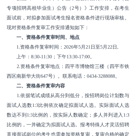
专项招聘高校毕业生）公告（2号）》工作安排，在考生
面试前，对拟参加面试考生报名资格条件进行现场审核。
现对资格条件复审工作安排通知如下：
一、资格条件复审时间、地点
1.资格条件复审时间：2026年5月21日至5月22日,
上午：8:30-11:30；下午13:30-17:00。
2.资格条件复审地点：四平市博物馆三楼（四平市铁
西区南新华大街647号）。联系电话：0434-3288088。
二、资格条件复审内容
1.依据笔试成绩从高分到低分，按招聘岗位计划数与
面试人选数1:3比例依次确定拟面试人选。实际面试人选
数达不到1:3比例的，按实际人数确定；多人并列进入1:3
比例的，一并确定为拟面试人选。报考特殊人才灵活招聘
直接面试岗位的考生也需参加资格复审，复审合格的确定