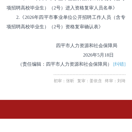
项招聘高校毕业生）（2号）进入资格复审人员名单》
2.《2026年四平市事业单位公开招聘工作人员（含专
项招聘高校毕业生）（2号）资格复审确认表》
四平市人力资源和社会保障局
2026年5月18日
（责任编辑：四平市人力资源和社会保障局）
[纠错]
初审：张昕
复审：姜依含
终审：刘琦
四平市人民政府主办
四平市政府门户网站 中文域名：四平市人民政府.政务
四平市政务服务和数字化建设管理局承办