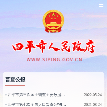
普查公报
四平市第三次国土调查主要数据公报
2022-05-24
四平市第七次全国人口普查公报[1]（第四号）
2021-08-24