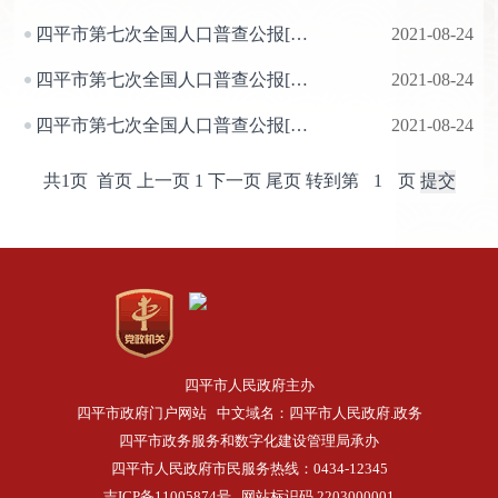
四平市第七次全国人口普查公报[1]（第三号）
2021-08-24
四平市第七次全国人口普查公报[1]（第二号）
2021-08-24
四平市第七次全国人口普查公报[1]（第一号）
2021-08-24
共1页 首页 上一页 1 下一页 尾页
转到第
页
四平市人民政府主办
四平市政府门户网站 中文域名：四平市人民政府.政务
四平市政务服务和数字化建设管理局承办
四平市人民政府市民服务热线：0434-12345
吉ICP备11005874号
网站标识码 2203000001