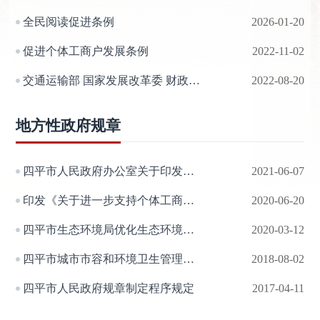
全民阅读促进条例
2026-01-20
促进个体工商户发展条例
2022-11-02
交通运输部 国家发展改革委 财政部 农业农村部 中国人民银行 国家乡村振兴局关于印发《农村公路扩投资稳就业更好服务乡村振兴实施方案》的通知
2022-08-20
地方性政府规章
四平市人民政府办公室关于印发四平市户外广告和招牌设置管理办法（试行）的通知
2021-06-07
印发《关于进一步支持个体工商户转型升级为企业的若干政策措施》的通知
2020-06-20
四平市生态环境局优化生态环境保护工作统筹推进疫情防控和经济社会发展若干规定
2020-03-12
四平市城市市容和环境卫生管理办法
2018-08-02
四平市人民政府规章制定程序规定
2017-04-11