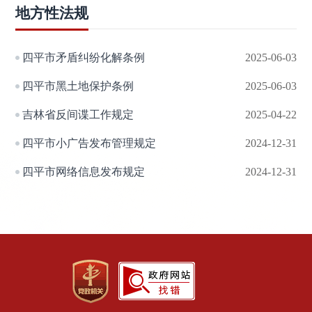
地方性法规
四平市矛盾纠纷化解条例
2025-06-03
四平市黑土地保护条例
2025-06-03
吉林省反间谍工作规定
2025-04-22
四平市小广告发布管理规定
2024-12-31
四平市网络信息发布规定
2024-12-31