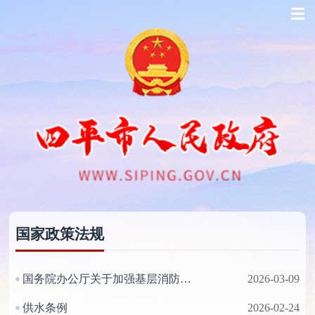
国家政策法规
国务院办公厅关于加强基层消防工作的意见
2026-03-09
供水条例
2026-02-24