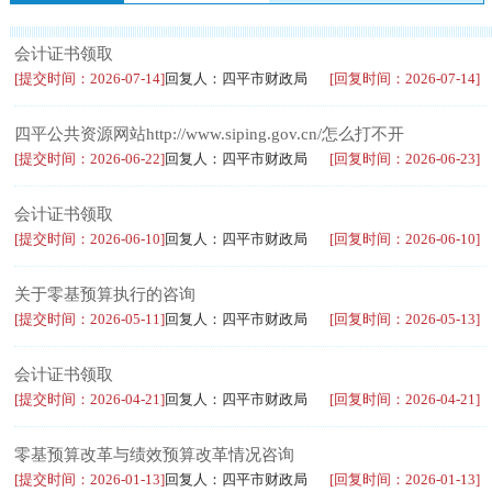
会计证书领取
[提交时间：2026-07-14]
回复人：四平市财政局
[回复时间：2026-07-14]
四平公共资源网站http://www.siping.gov.cn/怎么打不开
[提交时间：2026-06-22]
回复人：四平市财政局
[回复时间：2026-06-23]
会计证书领取
[提交时间：2026-06-10]
回复人：四平市财政局
[回复时间：2026-06-10]
关于零基预算执行的咨询
[提交时间：2026-05-11]
回复人：四平市财政局
[回复时间：2026-05-13]
会计证书领取
[提交时间：2026-04-21]
回复人：四平市财政局
[回复时间：2026-04-21]
零基预算改革与绩效预算改革情况咨询
[提交时间：2026-01-13]
回复人：四平市财政局
[回复时间：2026-01-13]