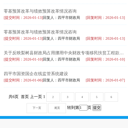
零基预算改革与绩效预算改革情况咨询
[提交时间：2026-01-13]
回复人：四平市财政局
[回复时间：2026-01-13]
零基预算改革与绩效预算改革情况咨询
[提交时间：2026-01-13]
回复人：四平市财政局
[回复时间：2026-01-13]
关于反映梨树县财政局占用挪用中央财政专项移民扶贫工程款的信访材料
[提交时间：2026-01-10]
回复人：四平市财政局
[回复时间：2026-01-10]
四平市国资国企在线监管系统建设
[提交时间：2026-01-06]
回复人：四平市财政局
[回复时间：2026-01-07]
共6页 首页 上一页 1
2
3
4
5
6
转到第
页
下一页
尾页