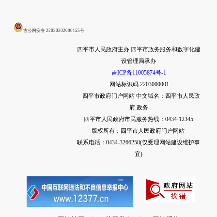
吉公网安备 22030202000155号
四平市人民政府主办 四平市政务服务和数字化建
设管理局承办
吉ICP备11005874号-1
网站标识码 2203000001
四平市政府门户网站
中文域名：四平市人民政
府.政务
四平市人民政府市民服务热线：0434-12345
版权所有：四平市人民政府门户网站
联系电话：0434-3266258(仅受理网站建设维护事
宜)