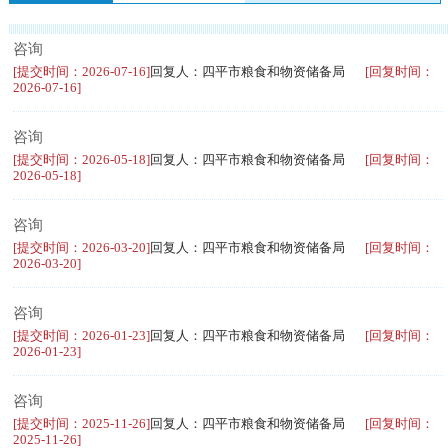
咨询
[提交时间：2026-07-16]
回复人：四平市粮食和物资储备局
[回复时间：
2026-07-16]
咨询
[提交时间：2026-05-18]
回复人：四平市粮食和物资储备局
[回复时间：
2026-05-18]
咨询
[提交时间：2026-03-20]
回复人：四平市粮食和物资储备局
[回复时间：
2026-03-20]
咨询
[提交时间：2026-01-23]
回复人：四平市粮食和物资储备局
[回复时间：
2026-01-23]
咨询
[提交时间：2025-11-26]
回复人：四平市粮食和物资储备局
[回复时间：
2025-11-26]