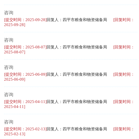
咨询
[提交时间：2025-09-28]
回复人：四平市粮食和物资储备局
[回复时间：
2025-09-28]
咨询
[提交时间：2025-08-07]
回复人：四平市粮食和物资储备局
[回复时间：
2025-08-07]
咨询
[提交时间：2025-06-09]
回复人：四平市粮食和物资储备局
[回复时间：
2025-06-09]
咨询
[提交时间：2025-04-11]
回复人：四平市粮食和物资储备局
[回复时间：
2025-04-11]
咨询
[提交时间：2025-02-13]
回复人：四平市粮食和物资储备局
[回复时间：
2025-02-13]