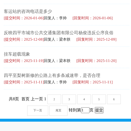
客运站的咨询电话是多少
[提交时间：2026-01-06]
回复人：李帅
[回复时间：2026-01-06]
反映四平市城市公共交通集团有限公司杨俊违反公序良俗
[提交时间：2025-12-08]
回复人：梁本轶
[回复时间：2025-12-09]
挂车超载现象
[提交时间：2025-11-19]
回复人：梁本轶
[回复时间：2025-11-20]
四平至梨树新修的公路上有多条减速带，是否合理
[提交时间：2025-11-11]
回复人：李帅
[回复时间：2025-11-11]
共8页 首页 上一页 1
2
3
4
5
6
转到第
页
下一页
尾页