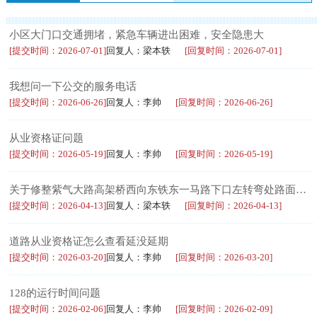
小区大门口交通拥堵，紧急车辆进出困难，安全隐患大
[提交时间：2026-07-01]
回复人：梁本轶
[回复时间：2026-07-01]
我想问一下公交的服务电话
[提交时间：2026-06-26]
回复人：李帅
[回复时间：2026-06-26]
从业资格证问题
[提交时间：2026-05-19]
回复人：李帅
[回复时间：2026-05-19]
关于修整紫气大路高架桥西向东铁东一马路下口左转弯处路面坑洼的建议
[提交时间：2026-04-13]
回复人：梁本轶
[回复时间：2026-04-13]
道路从业资格证怎么查看延没延期
[提交时间：2026-03-20]
回复人：李帅
[回复时间：2026-03-20]
128的运行时间问题
[提交时间：2026-02-06]
回复人：李帅
[回复时间：2026-02-09]