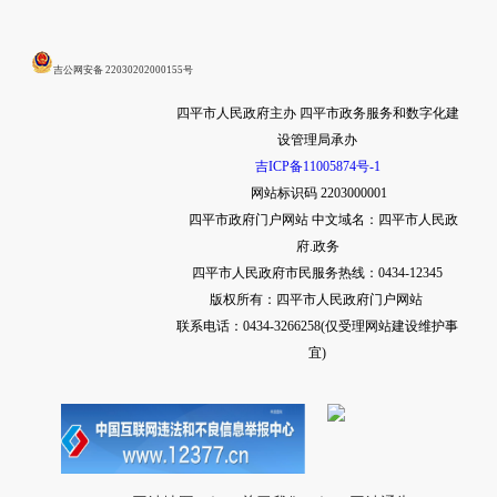
吉公网安备 22030202000155号
四平市人民政府主办 四平市政务服务和数字化建
设管理局承办
吉ICP备11005874号-1
网站标识码 2203000001
四平市政府门户网站
中文域名：四平市人民政
府.政务
四平市人民政府市民服务热线：0434-12345
版权所有：四平市人民政府门户网站
联系电话：0434-3266258(仅受理网站建设维护事
宜)