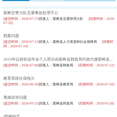
梨树交警大队交通事故处理不公
[提交时间：2026-07-15]
回复人：梨树县交通管理大队
[回复时间：2026-
07-20]
档案问题
[提交时间：2026-07-13]
回复人：梨树县人力资源和社会保障局
[回复时
间：2026-07-16]
2019年以前职业年金个人部分由梨树县财政局代收代缴梨树县财政局滞留未上缴社保导致退休一年多未发养老金
[提交时间：2026-07-08]
回复人：梨树县财政局
[回复时间：2026-07-22]
教育系统社保拖欠
[提交时间：2026-06-30]
回复人：梨树县教育局
[回复时间：2026-07-10]
离婚诉求问题
[提交时间：2026-05-25]
回复人：梨树县民政局
[回复时间：2026-05-28]
l梨树特产