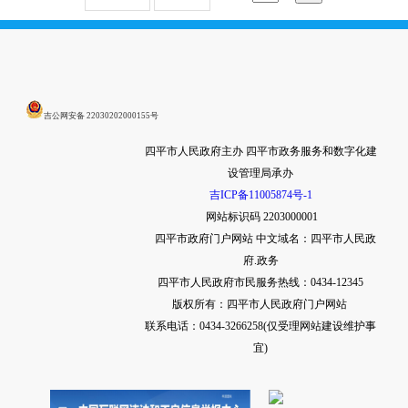
吉公网安备 22030202000155号
四平市人民政府主办 四平市政务服务和数字化建
设管理局承办
吉ICP备11005874号-1
网站标识码 2203000001
四平市政府门户网站
中文域名：四平市人民政
府.政务
四平市人民政府市民服务热线：0434-12345
版权所有：四平市人民政府门户网站
联系电话：0434-3266258(仅受理网站建设维护事
宜)