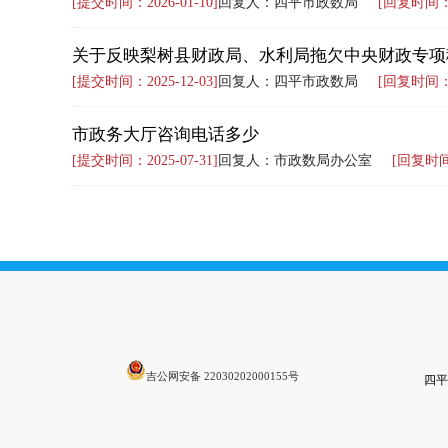
[提交时间：2026-01-10]
回复人：四平市政数局
[回复时间：20
[提交时间：2025-12-03]
回复人：四平市政数局
[回复时间：20
市政务大厅咨询电话多少
[提交时间：2025-07-31]
回复人：市政数局办公室
[回复时间：
吉公网安备 22030202000155号
四平