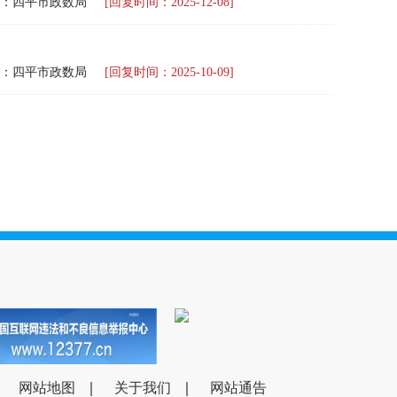
：四平市政数局
[回复时间：2025-12-08]
：四平市政数局
[回复时间：2025-10-09]
网站地图
｜
关于我们
｜
网站通告