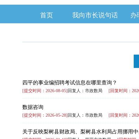
首页
我向市长说句话
办
四平的事业编招聘考试信息在哪里查询？
[提交时间：2026-08-05]
回复人：市政数局
[回复时间：2026-
数据咨询
[提交时间：2026-05-28]
回复人：市政数局
[回复时间：2026-