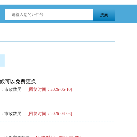
候可以免费更换
：市政数局
[回复时间：2026-06-10]
：市政数局
[回复时间：2026-04-08]