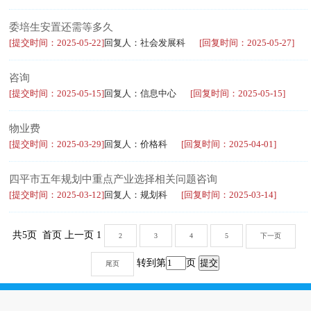
委培生安置还需等多久
[提交时间：2025-05-22]
回复人：社会发展科
[回复时间：2025-05-27]
咨询
[提交时间：2025-05-15]
回复人：信息中心
[回复时间：2025-05-15]
物业费
[提交时间：2025-03-29]
回复人：价格科
[回复时间：2025-04-01]
四平市五年规划中重点产业选择相关问题咨询
[提交时间：2025-03-12]
回复人：规划科
[回复时间：2025-03-14]
共5页 首页 上一页 1
2
3
4
5
下一页
转到第
页
尾页