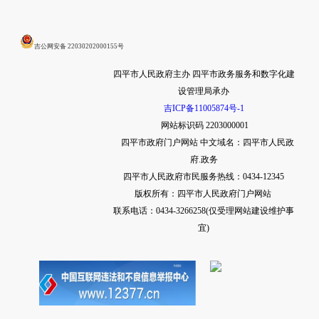
吉公网安备 22030202000155号
四平市人民政府主办 四平市政务服务和数字化建
设管理局承办
吉ICP备11005874号-1
网站标识码 2203000001
四平市政府门户网站
中文域名：四平市人民政
府.政务
四平市人民政府市民服务热线：0434-12345
版权所有：四平市人民政府门户网站
联系电话：0434-3266258(仅受理网站建设维护事
宜)