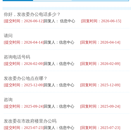
你好，发改委办公电话多少？
[提交时间：2026-06-12]
回复人： 信息中心
[回复时间：2026-06-15]
请问
[提交时间：2026-04-14]
回复人：信息中心
[回复时间：2026-04-14]
咨询电话号码
[提交时间：2026-02-09]
回复人：信息中心
[回复时间：2026-02-09]
发改委办公地点在哪？
[提交时间：2025-12-09]
回复人：信息中心
[回复时间：2025-12-09]
咨询
[提交时间：2025-09-24]
回复人：信息中心
[回复时间：2025-09-24]
发改委在市政府楼里办公吗
[提交时间：2025-07-23]
回复人：信息中心
[回复时间：2025-07-23]