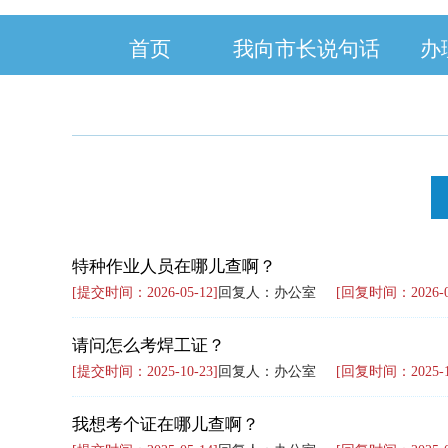
首页
我向市长说句话
办
特种作业人员在哪儿查啊？
[提交时间：2026-05-12]
回复人：办公室
[回复时间：2026-05
请问怎么考焊工证？
[提交时间：2025-10-23]
回复人：办公室
[回复时间：2025-10
我想考个证在哪儿查啊？