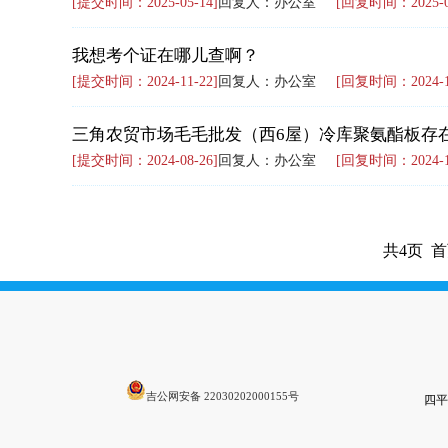
[提交时间：2025-05-14]
回复人：办公室
[回复时间：2025-05
我想考个证在哪儿查啊？
[提交时间：2024-11-22]
回复人：办公室
[回复时间：2024-11
三角农贸市场毛毛批发（西6屋）冷库聚氨酯板存
[提交时间：2024-08-26]
回复人：办公室
[回复时间：2024-10
共4页 首
吉公网安备 22030202000155号
四平