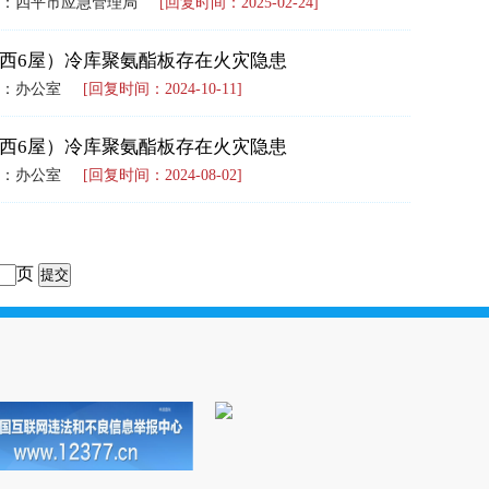
：四平市应急管理局
[回复时间：2025-02-24]
西6屋）冷库聚氨酯板存在火灾隐患
：办公室
[回复时间：2024-10-11]
西6屋）冷库聚氨酯板存在火灾隐患
：办公室
[回复时间：2024-08-02]
页