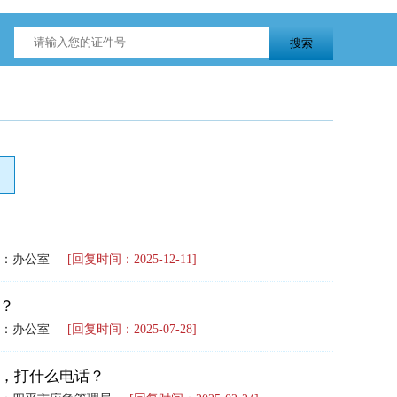
：办公室
[回复时间：2025-12-11]
？
：办公室
[回复时间：2025-07-28]
，打什么电话？